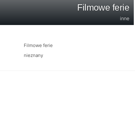
Filmowe ferie
inne
Filmowe ferie
nieznany