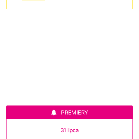
PREMIERY
31 lipca