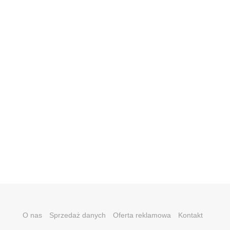
O nas
Sprzedaż danych
Oferta reklamowa
Kontakt