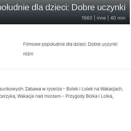
ołudnie dla dzieci: Dobre uczynki
1960 | inne | 40 min
Filmowe popołudnie dla dzieci: Dobre uczynki
różni
sunkowych: Zabawa w rycerza – Bolek i Lolek na Wakacjach,
erzyka, Wakacje nad morzem – Przygody Bolka i Lolka,