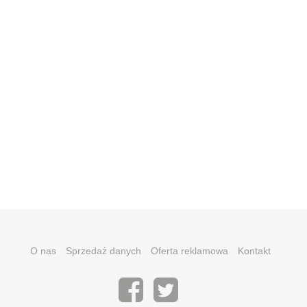
O nas
Sprzedaż danych
Oferta reklamowa
Kontakt