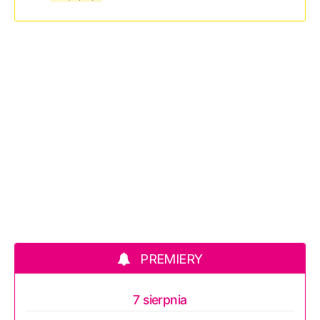
PREMIERY
7 sierpnia