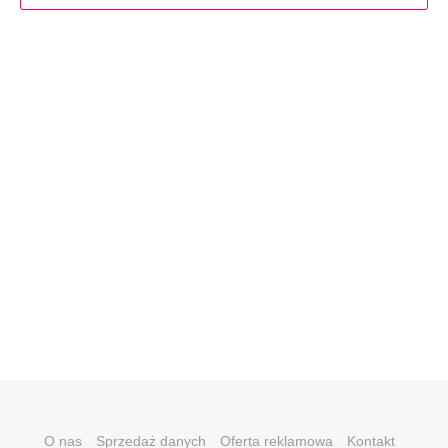
O nas
Sprzedaż danych
Oferta reklamowa
Kontakt