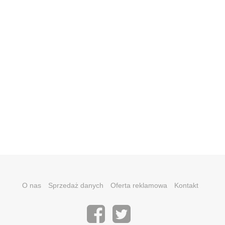
O nas
Sprzedaż danych
Oferta reklamowa
Kontakt