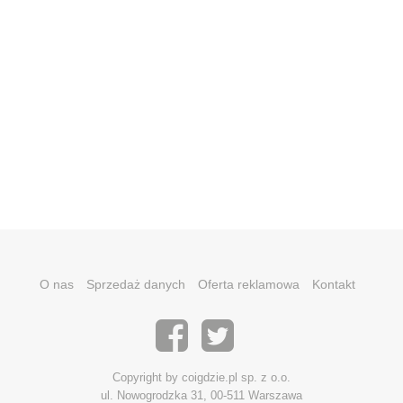
O nas
Sprzedaż danych
Oferta reklamowa
Kontakt
Copyright by coigdzie.pl sp. z o.o.
ul. Nowogrodzka 31, 00-511 Warszawa