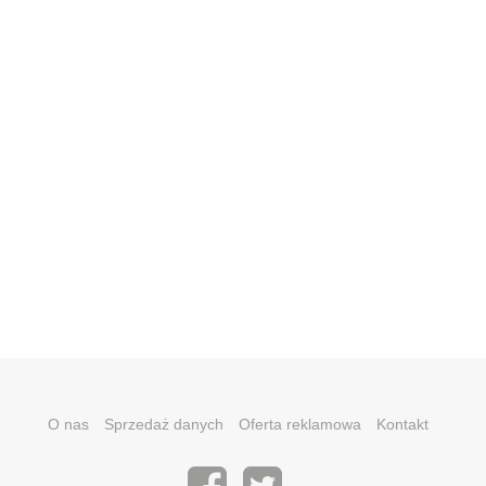
O nas
Sprzedaż danych
Oferta reklamowa
Kontakt