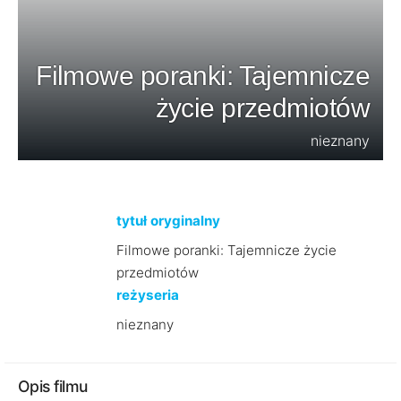
Filmowe poranki: Tajemnicze
życie przedmiotów
nieznany
tytuł oryginalny
Filmowe poranki: Tajemnicze życie
przedmiotów
reżyseria
nieznany
Opis filmu