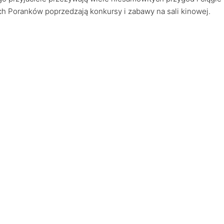
h Poranków poprzedzają konkursy i zabawy na sali kinowej.