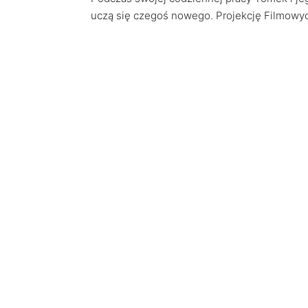
uczą się czegoś nowego. Projekcję Filmowyc