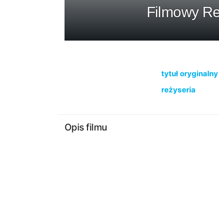
Filmowy Re
tytuł oryginalny
reżyseria
Opis filmu