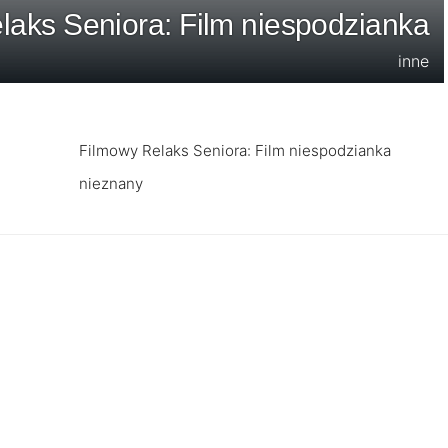
laks Seniora: Film niespodzianka
inne
Filmowy Relaks Seniora: Film niespodzianka
nieznany