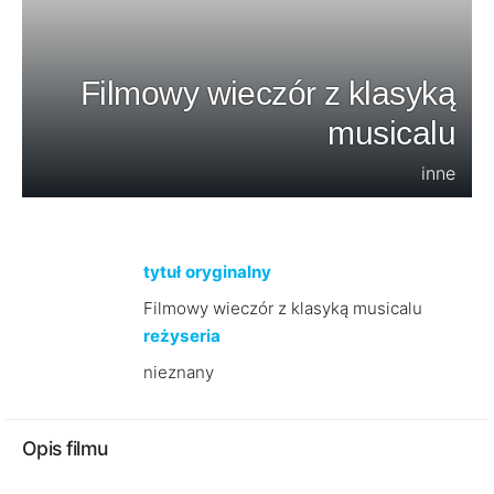
Filmowy wieczór z klasyką
musicalu
inne
tytuł oryginalny
Filmowy wieczór z klasyką musicalu
reżyseria
nieznany
Opis filmu