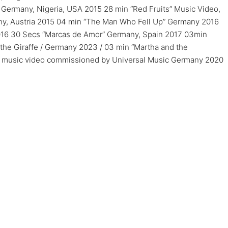
Germany, Nigeria, USA 2015 28 min “Red Fruits” Music Video,
, Austria 2015 04 min “The Man Who Fell Up” Germany 2016
16 30 Secs “Marcas de Amor” Germany, Spain 2017 03min
the Giraffe / Germany 2023 / 03 min “Martha and the
it music video commissioned by Universal Music Germany 2020