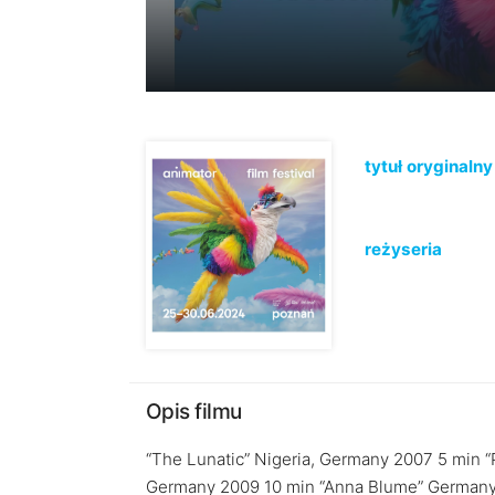
tytuł oryginalny
reżyseria
Opis filmu
“The Lunatic” Nigeria, Germany 2007 5 min “
Germany 2009 10 min “Anna Blume” Germany, 