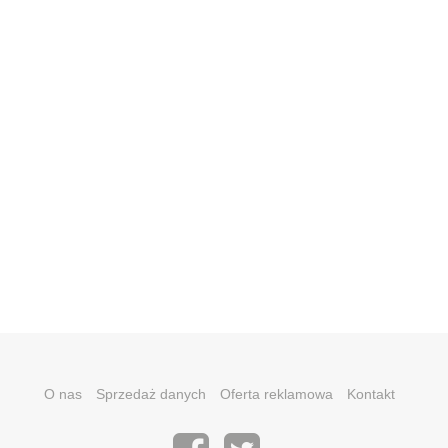
O nas
Sprzedaż danych
Oferta reklamowa
Kontakt