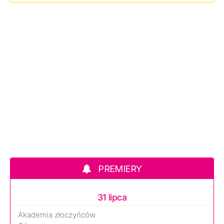
PREMIERY
31 lipca
Akademia złoczyńców