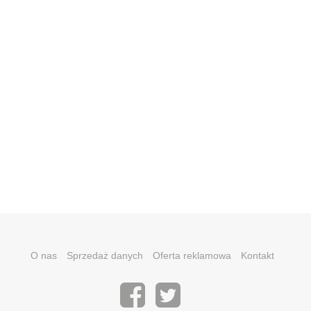
O nas
Sprzedaż danych
Oferta reklamowa
Kontakt