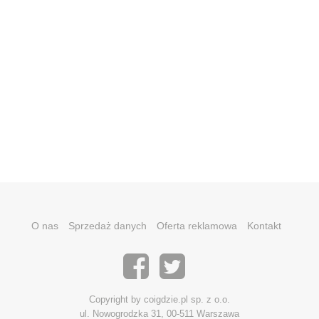
O nas
Sprzedaż danych
Oferta reklamowa
Kontakt
Copyright by coigdzie.pl sp. z o.o.
ul. Nowogrodzka 31, 00-511 Warszawa