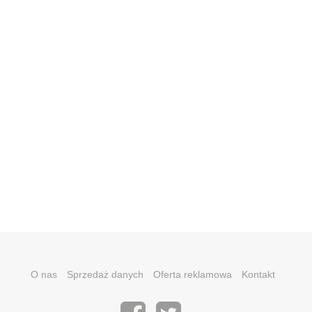
O nas
Sprzedaż danych
Oferta reklamowa
Kontakt