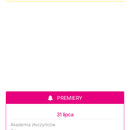
PREMIERY
31 lipca
Akademia złoczyńców