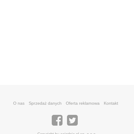
O nas
Sprzedaż danych
Oferta reklamowa
Kontakt