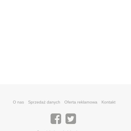
O nas
Sprzedaż danych
Oferta reklamowa
Kontakt