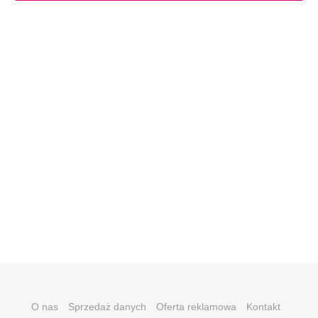
O nas
Sprzedaż danych
Oferta reklamowa
Kontakt