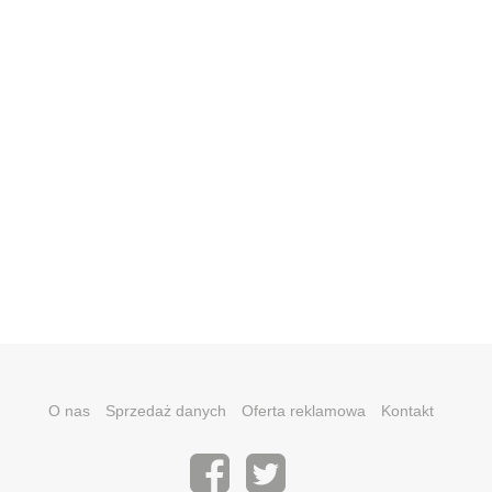
O nas
Sprzedaż danych
Oferta reklamowa
Kontakt