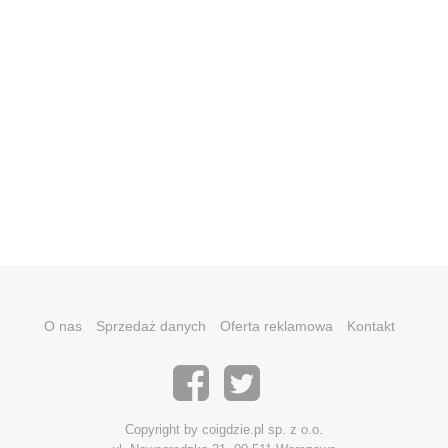
O nas
Sprzedaż danych
Oferta reklamowa
Kontakt
Copyright by coigdzie.pl sp. z o.o.