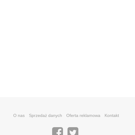
O nas
Sprzedaż danych
Oferta reklamowa
Kontakt