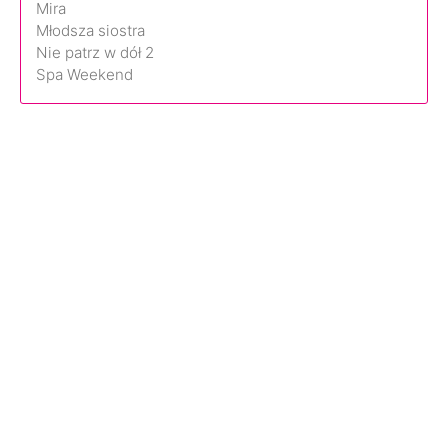
Mira
Młodsza siostra
Nie patrz w dół 2
Spa Weekend