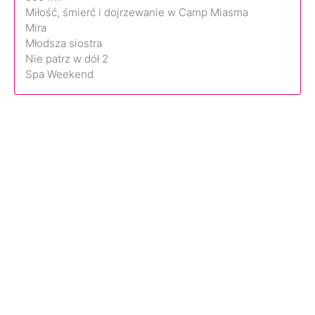
Miłość, śmierć i dojrzewanie w Camp Miasma
Mira
Młodsza siostra
Nie patrz w dół 2
Spa Weekend