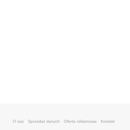
O nas
Sprzedaż danych
Oferta reklamowa
Kontakt