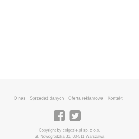
O nas
Sprzedaż danych
Oferta reklamowa
Kontakt
Copyright by coigdzie.pl sp. z o.o.
ul. Nowogrodzka 31, 00-511 Warszawa