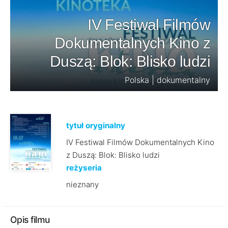
IV Festiwal Filmów
Dokumentalnych Kino z
Duszą: Blok: Blisko ludzi
Polska | dokumentalny
tytuł oryginalny
IV Festiwal Filmów Dokumentalnych Kino
z Duszą: Blok: Blisko ludzi
reżyseria
nieznany
Opis filmu