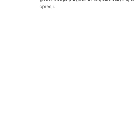
opresji.