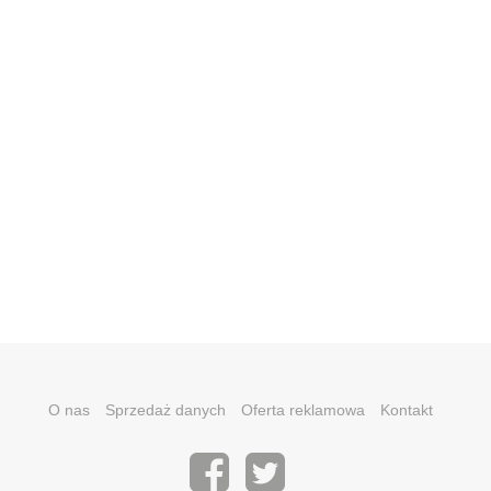
O nas
Sprzedaż danych
Oferta reklamowa
Kontakt