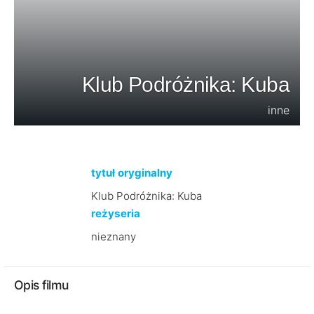
Klub Podróżnika: Kuba
inne
tytuł oryginalny
Klub Podróżnika: Kuba
reżyseria
nieznany
Opis filmu