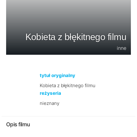
Kobieta z błękitnego filmu
inne
tytuł oryginalny
Kobieta z błękitnego filmu
reżyseria
nieznany
Opis filmu