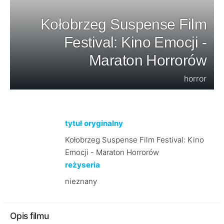
Kołobrzeg Suspense Film
Festival: Kino Emocji -
Maraton Horrorów
horror
tytuł oryginalny
Kołobrzeg Suspense Film Festival: Kino
Emocji - Maraton Horrorów
reżyseria
nieznany
Opis filmu