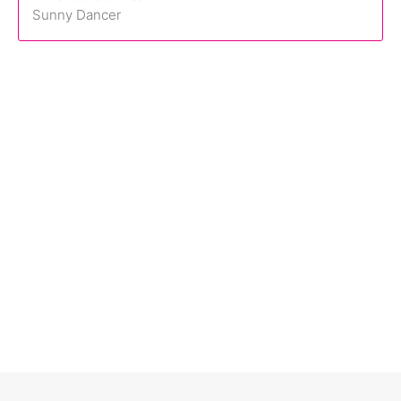
Sunny Dancer