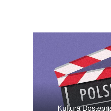
Kultura Dostępna