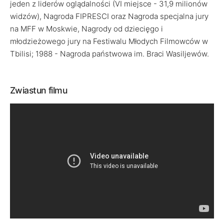
jeden z liderów oglądalności (VI miejsce - 31,9 milionów
widzów), Nagroda FIPRESCI oraz Nagroda specjalna jury
na MFF w Moskwie, Nagrody od dziecięgo i
młodzieżowego jury na Festiwalu Młodych Filmowców w
Tbilisi; 1988 - Nagroda państwowa im. Braci Wasiljewów.
Zwiastun filmu