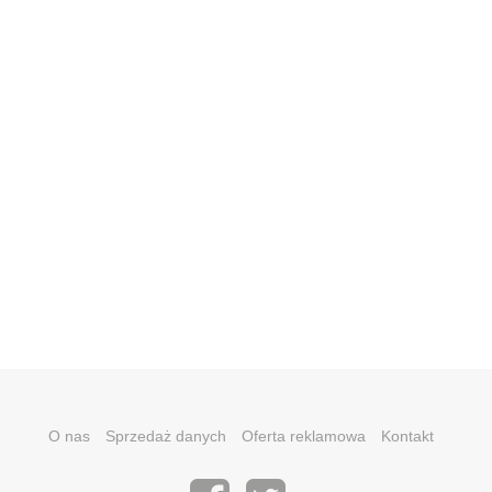
O nas
Sprzedaż danych
Oferta reklamowa
Kontakt