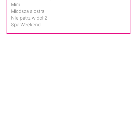
Mira
Młodsza siostra
Nie patrz w dół 2
Spa Weekend