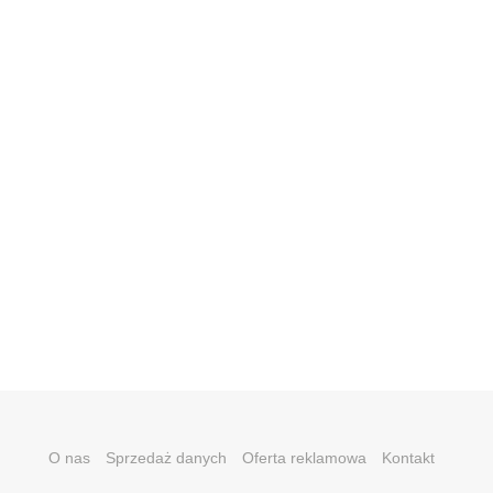
O nas
Sprzedaż danych
Oferta reklamowa
Kontakt