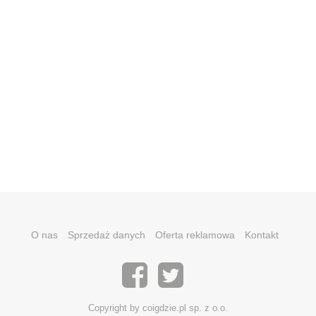
O nas
Sprzedaż danych
Oferta reklamowa
Kontakt
Copyright by coigdzie.pl sp. z o.o.