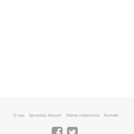
O nas
Sprzedaż danych
Oferta reklamowa
Kontakt