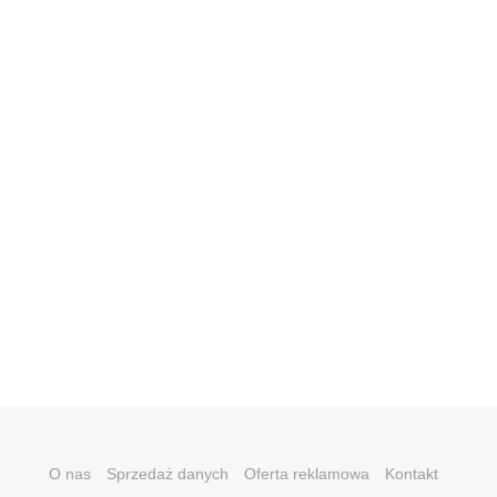
O nas
Sprzedaż danych
Oferta reklamowa
Kontakt