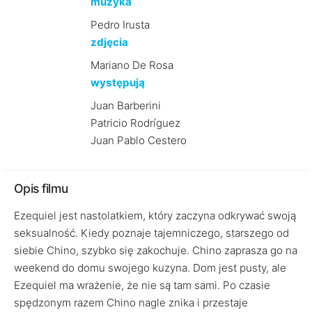
muzyka
Pedro Irusta
zdjęcia
Mariano De Rosa
występują
Juan Barberini
Patricio Rodríguez
Juan Pablo Cestero
Opis filmu
Ezequiel jest nastolatkiem, który zaczyna odkrywać swoją
seksualność. Kiedy poznaje tajemniczego, starszego od
siebie Chino, szybko się zakochuje. Chino zaprasza go na
weekend do domu swojego kuzyna. Dom jest pusty, ale
Ezequiel ma wrażenie, że nie są tam sami. Po czasie
spędzonym razem Chino nagle znika i przestaje