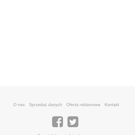
O nas
Sprzedaż danych
Oferta reklamowa
Kontakt