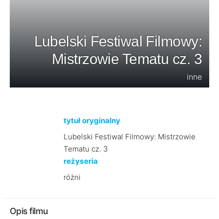
Lubelski Festiwal Filmowy:
Mistrzowie Tematu cz. 3
inne
tytuł oryginalny
Lubelski Festiwal Filmowy: Mistrzowie
Tematu cz. 3
reżyseria
różni
Opis filmu