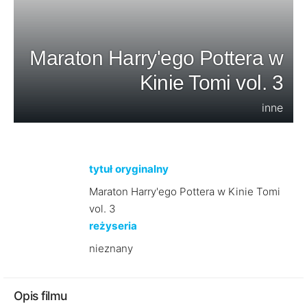
Maraton Harry'ego Pottera w
Kinie Tomi vol. 3
inne
tytuł oryginalny
Maraton Harry'ego Pottera w Kinie Tomi
vol. 3
reżyseria
nieznany
Opis filmu