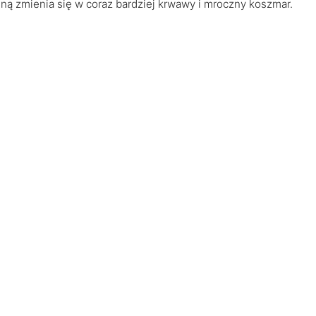
ną zmienia się w coraz bardziej krwawy i mroczny koszmar.