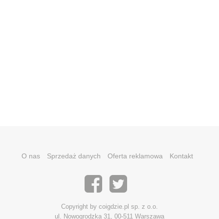
O nas
Sprzedaż danych
Oferta reklamowa
Kontakt
Copyright by coigdzie.pl sp. z o.o.
ul. Nowogrodzka 31, 00-511 Warszawa