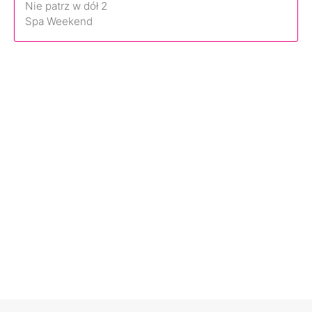
Nie patrz w dół 2
Spa Weekend