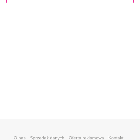
O nas
Sprzedaż danych
Oferta reklamowa
Kontakt