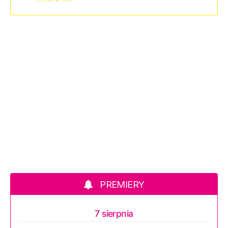
PREMIERY
7 sierpnia