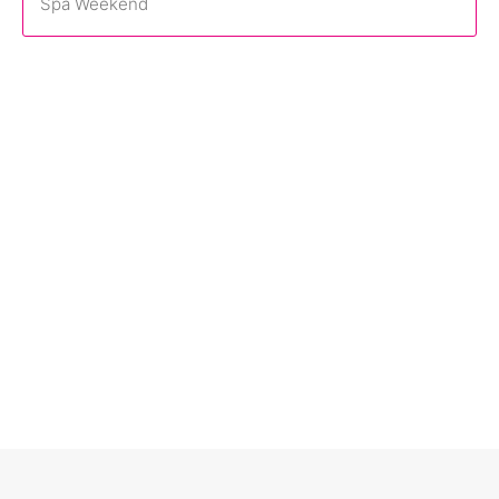
Spa Weekend