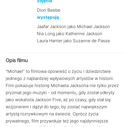
zdjęcia
Dion Beebe
występują
Jaafar Jackson jako Michael Jackson
Nia Long jako Katherine Jackson
Laura Harrier jako Suzanne de Passe
Opis filmu
"Michael" to filmowa opowieść o życiu i dziedzictwie
jednego z najbardziej wpływowych artystów w historii.
Film pokazuje historię Michaela Jacksona nie tylko przez
pryzmat jego muzyki - od momentu, gdy został odkryty
jako wokalista Jackson Five, aż po czasy, gdy stał się
wizjonerem i dążył do tego, by zostać największym
artystą rozrywkowym na świecie. Oprócz życia
prywatnego, film przywołuje też jego najsłynniejsze